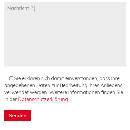
Sie erklären sich damit einverstanden, dass Ihre
angegebenen Daten zur Bearbeitung Ihres Anliegens
verwendet werden. Weitere Informationen finden Sie
in der
Datenschutzerklärung
.