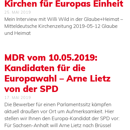
Kirchen für Europas Einheit
25. MAI 2019
Mein Interview mit Willi Wild in der Glaube+Heimat –
Mitteldeutsche Kirchenzeitung 2019-05-12 Glaube
und Heimat
MDR vom 10.05.2019:
Kandidaten für die
Europawahl – Arne Lietz
von der SPD
17. MAI 2019
Die Bewerber für einen Parlamentssitz kämpfen
aktuell draußen vor Ort um Aufmerksamkeit. Hier
stellen wir Ihnen den Europa-Kandidat der SPD vor:
Für Sachsen-Anhalt will Arne Lietz nach Brüssel