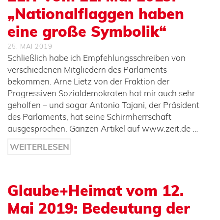
„Nationalflaggen haben
eine große Symbolik“
25. MAI 2019
Schließlich habe ich Empfehlungsschreiben von
verschiedenen Mitgliedern des Parlaments
bekommen. Arne Lietz von der Fraktion der
Progressiven Sozialdemokraten hat mir auch sehr
geholfen – und sogar Antonio Tajani, der Präsident
des Parlaments, hat seine Schirmherrschaft
ausgesprochen. Ganzen Artikel auf www.zeit.de …
WEITERLESEN
Glaube+Heimat vom 12.
Mai 2019: Bedeutung der