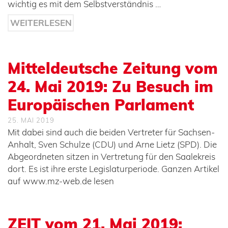
wichtig es mit dem Selbstverständnis …
WEITERLESEN
Mitteldeutsche Zeitung vom
24. Mai 2019: Zu Besuch im
Europäischen Parlament
25. MAI 2019
Mit dabei sind auch die beiden Vertreter für Sachsen-
Anhalt, Sven Schulze (CDU) und Arne Lietz (SPD). Die
Abgeordneten sitzen in Vertretung für den Saalekreis
dort. Es ist ihre erste Legislaturperiode. Ganzen Artikel
auf www.mz-web.de lesen
ZEIT vom 21. Mai 2019: