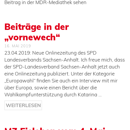
Beitrag in der MDR-Mediathek sehen
Beiträge in der
„vornewech“
16. MAI 2019
23.04.2019: Neue Onlinezeitung des SPD
Landesverbands Sachsen-Anhalt. Ich freue mich, dass
der SPD-Landesverband Sachsen-Anhalt jetzt auch
eine Onlinezeitung publiziert. Unter der Kategorie
„Europawahl“ finden Sie auch ein Interview mit mir
über Europa, sowie einen Bericht über die
Wahlkampfunterstützung durch Katarina …
WEITERLESEN