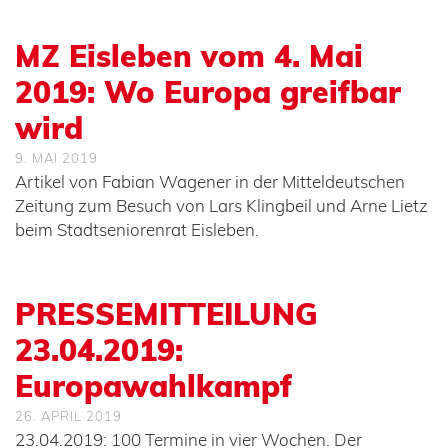
MZ Eisleben vom 4. Mai
2019: Wo Europa greifbar
wird
9. MAI 2019
Artikel von Fabian Wagener in der Mitteldeutschen
Zeitung zum Besuch von Lars Klingbeil und Arne Lietz
beim Stadtseniorenrat Eisleben.
PRESSEMITTEILUNG
23.04.2019:
Europawahlkampf
26. APRIL 2019
23.04.2019: 100 Termine in vier Wochen. Der