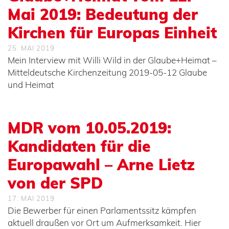
Mai 2019: Bedeutung der
Kirchen für Europas Einheit
25. MAI 2019
Mein Interview mit Willi Wild in der Glaube+Heimat –
Mitteldeutsche Kirchenzeitung 2019-05-12 Glaube
und Heimat
MDR vom 10.05.2019:
Kandidaten für die
Europawahl – Arne Lietz
von der SPD
17. MAI 2019
Die Bewerber für einen Parlamentssitz kämpfen
aktuell draußen vor Ort um Aufmerksamkeit. Hier