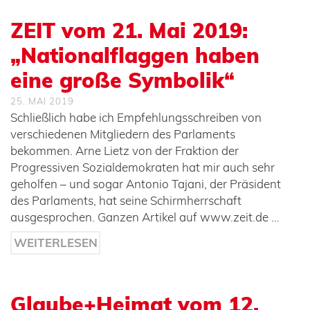
ZEIT vom 21. Mai 2019:
„Nationalflaggen haben
eine große Symbolik“
25. MAI 2019
Schließlich habe ich Empfehlungsschreiben von
verschiedenen Mitgliedern des Parlaments
bekommen. Arne Lietz von der Fraktion der
Progressiven Sozialdemokraten hat mir auch sehr
geholfen – und sogar Antonio Tajani, der Präsident
des Parlaments, hat seine Schirmherrschaft
ausgesprochen. Ganzen Artikel auf www.zeit.de …
WEITERLESEN
Glaube+Heimat vom 12.