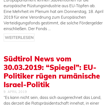
europäische Rüstungsindustrie aus EU-Töpfen ab.
Eine Mehrheit im Plenum hat am Donnerstag, 18. April
2019 für eine Verordnung zum Europäischen
Verteidigungsfonds gestimmt, die solche Fördergelder
einschließen. Der Fonds …
WEITERLESEN
Südtirol News vom
30.03.2019: “Spiegel”: EU-
Politiker rügen rumänische
Israel-Politik
9. APRIL 2019
“Es kann nicht sein, dass sich ausgerechnet das Land,
das derzeit die Ratspräsidentschaft innehat, in einer