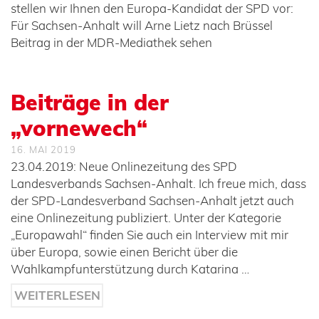
stellen wir Ihnen den Europa-Kandidat der SPD vor:
Für Sachsen-Anhalt will Arne Lietz nach Brüssel
Beitrag in der MDR-Mediathek sehen
Beiträge in der
„vornewech“
16. MAI 2019
23.04.2019: Neue Onlinezeitung des SPD
Landesverbands Sachsen-Anhalt. Ich freue mich, dass
der SPD-Landesverband Sachsen-Anhalt jetzt auch
eine Onlinezeitung publiziert. Unter der Kategorie
„Europawahl“ finden Sie auch ein Interview mit mir
über Europa, sowie einen Bericht über die
Wahlkampfunterstützung durch Katarina …
WEITERLESEN