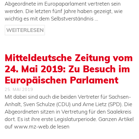
Abgeordnete im Europaparlament vertreten sein
werden. Die letzten fünf Jahre haben gezeigt, wie
wichtig es mit dem Selbstverständnis …
WEITERLESEN
Mitteldeutsche Zeitung vom
24. Mai 2019: Zu Besuch im
Europäischen Parlament
25. MAI 2019
Mit dabei sind auch die beiden Vertreter für Sachsen-
Anhalt, Sven Schulze (CDU) und Arne Lietz (SPD). Die
Abgeordneten sitzen in Vertretung für den Saalekreis
dort. Es ist ihre erste Legislaturperiode. Ganzen Artikel
auf www.mz-web.de lesen